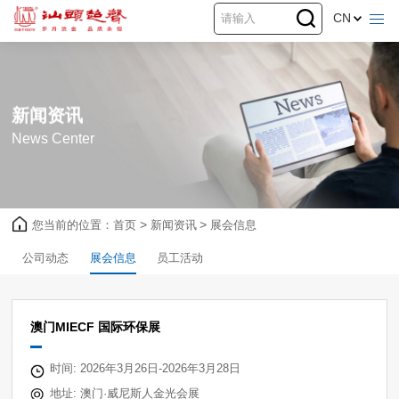
CN
新闻资讯
News Center
您当前的位置：
首页
>
新闻资讯
>
展会信息
公司动态
展会信息
员工活动
澳门MIECF 国际环保展
时间: 2026年3月26日-2026年3月28日
地址: 澳门·威尼斯人金光会展