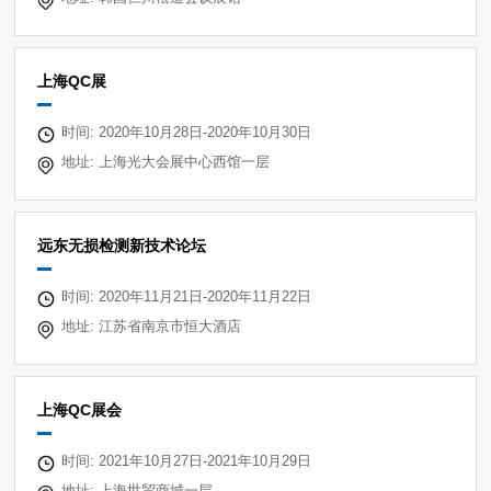
上海QC展
时间: 2020年10月28日-2020年10月30日
地址: 上海光大会展中心西馆一层
远东无损检测新技术论坛
时间: 2020年11月21日-2020年11月22日
地址: 江苏省南京市恒大酒店
上海QC展会
时间: 2021年10月27日-2021年10月29日
地址: 上海世贸商城一层