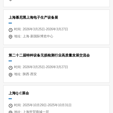
上海慕尼黑上海电子生产设备展
时间: 2026年3月25日-2026年3月27日
地址: 上海·新国际博览中心
第二十二届特种设备无损检测行业高质量发展交流会
时间: 2026年3月25日-2026年3月27日
地址: 陕西·西安
上海Q.C展会
时间: 2025年10月29日-2025年10月31日
地址: 上海世贸商城一层