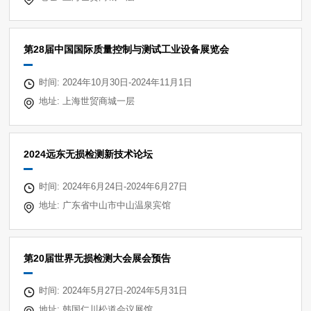
第28届中国国际质量控制与测试工业设备展览会
时间: 2024年10月30日-2024年11月1日
地址: 上海世贸商城一层
2024远东无损检测新技术论坛
时间: 2024年6月24日-2024年6月27日
地址: 广东省中山市中山温泉宾馆
第20届世界无损检测大会展会预告
时间: 2024年5月27日-2024年5月31日
地址: 韩国仁川松道会议展馆