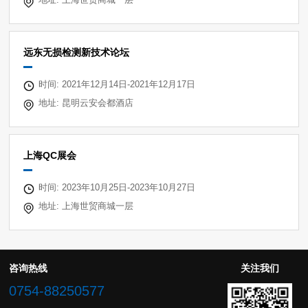
远东无损检测新技术论坛
时间: 2021年12月14日-2021年12月17日
地址: 昆明云安会都酒店
上海QC展会
时间: 2023年10月25日-2023年10月27日
地址: 上海世贸商城一层
咨询热线
关注我们
0754-88250577