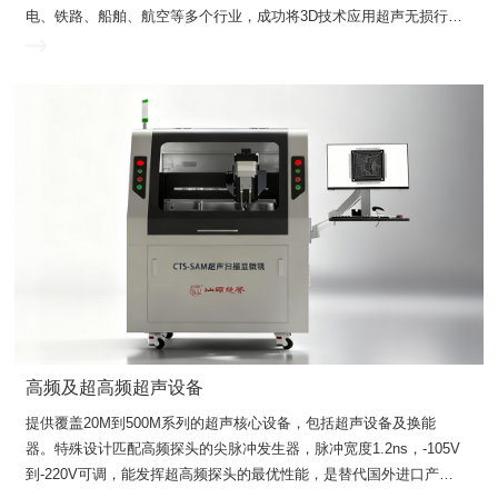
业，真正实现检测简单、高效、稳定、可靠。
高频及超高频超声设备