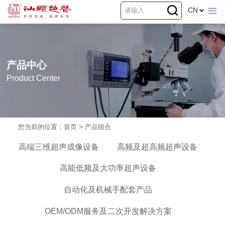
CN
产品中心
Product Center
您当前的位置：
首页
>
产品组合
高端三维超声成像设备
高频及超高频超声设备
高能低频及大功率超声设备
自动化及机械手配套产品
OEM/ODM服务及二次开发解决方案