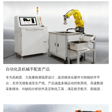
自动化及机械手配套产品
轨道交通等领域对高效、低漏检的严苛需求。