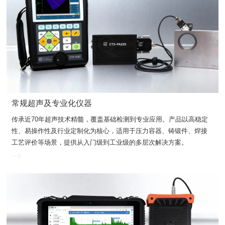
常规超声及专业化仪器
工艺评价等场景，提供从入门级到工业级的多层次解决方案。