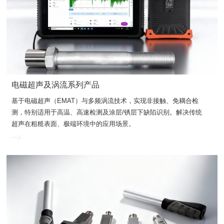
电磁超声及涡流系列产品
超声在粗糙表面、极端环境中的应用场景。