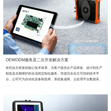
OEM/ODM服务及二次开发解决方案
器、检测仪器及系统集成的全方位定制解决方案。