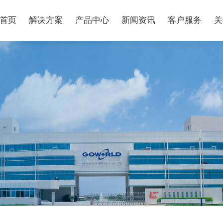
首页
解决方案
产品中心
新闻资讯
客户服务
关