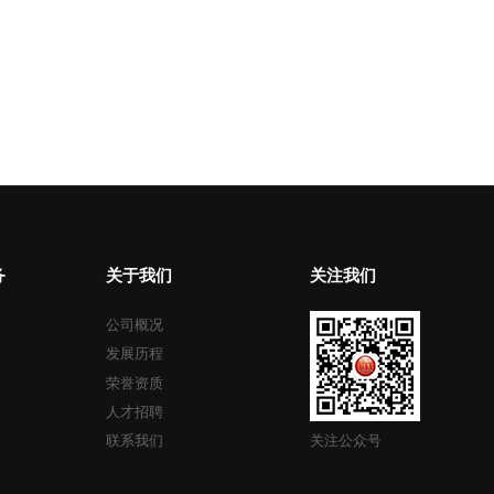
务
关于我们
关注我们
公司概况
发展历程
荣誉资质
人才招聘
关注公众号
联系我们