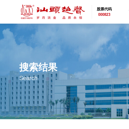
股票代码
000823
搜索结果
Search