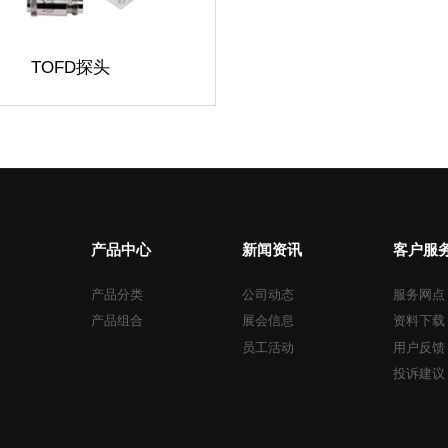
TOFD
探头
产品中心
新闻资讯
客户服
产品分类
公司动态
服务网点
产品组合
展会信息
资料下载
员工活动
用户反馈
投诉建议