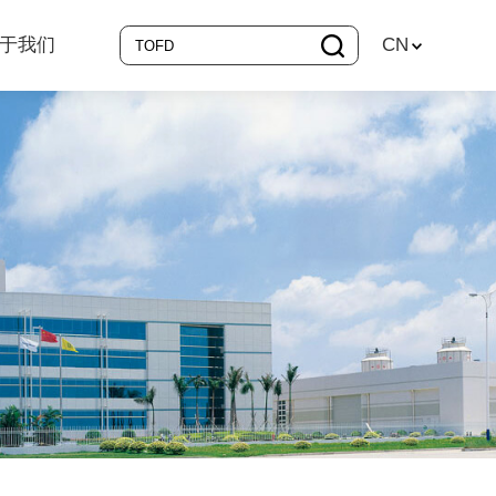
于我们
CN