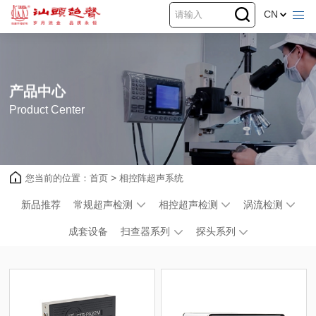
CN
产品中心
Product Center
您当前的位置：
首页
>
相控阵超声系统
新品推荐
常规超声检测
相控超声检测
涡流检测
成套设备
扫查器系列
探头系列