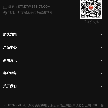
邮箱：STNDT@ST-NDT.COM
地址：广东省汕头市兴业路21号
关注公众号
解决方案
产品中心
新闻资讯
客户服务
关于我们
COPYRIGHT©广东汕头超声电子股份有限公司超声仪器分公司