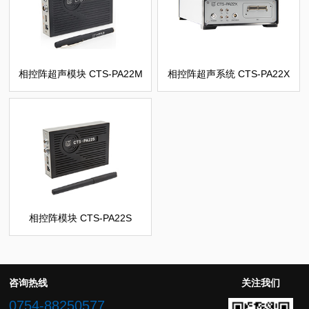
相控阵超声模块 CTS-PA22M
相控阵超声系统 CTS-PA22X
相控阵模块 CTS-PA22S
咨询热线
关注我们
0754-88250577